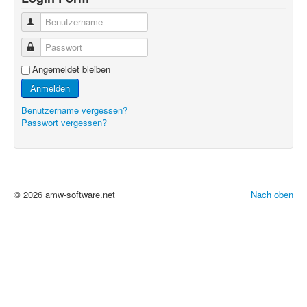
Benutzername
Passwort
Angemeldet bleiben
Anmelden
Benutzername vergessen?
Passwort vergessen?
© 2026 amw-software.net
Nach oben